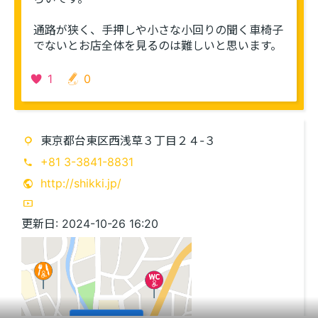
通路が狭く、手押しや小さな小回りの聞く車椅子
でないとお店全体を見るのは難しいと思います。
1
0
東京都台東区西浅草３丁目２４-３
+81 3-3841-8831
http://shikki.jp/
更新日: 2024-10-26 16:20
このエリアを再表示